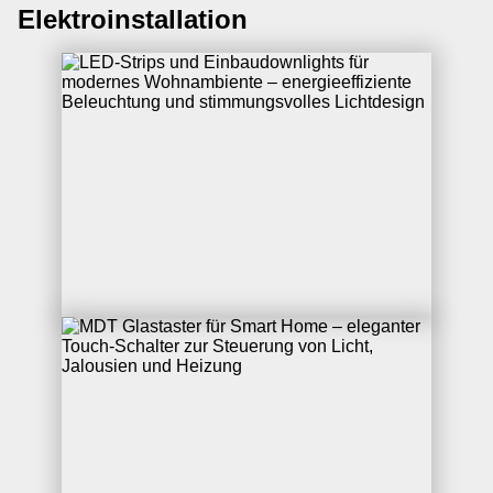
Elektroinstallation