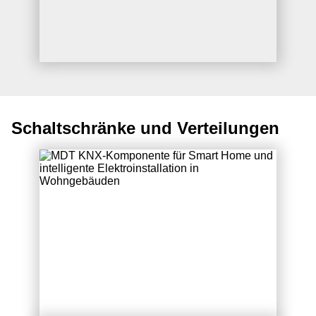
Schaltschränke und Verteilungen