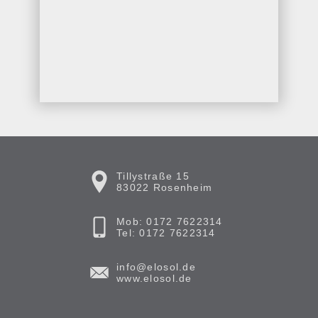
Tillystraße 15
83022 Rosenheim
Mob: 0172 7622314
Tel: 0172 7622314
info@elosol.de
www.elosol.de