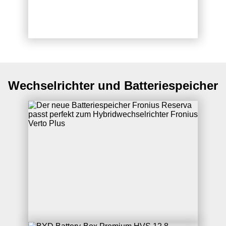
Wechselrichter und Batteriespeicher