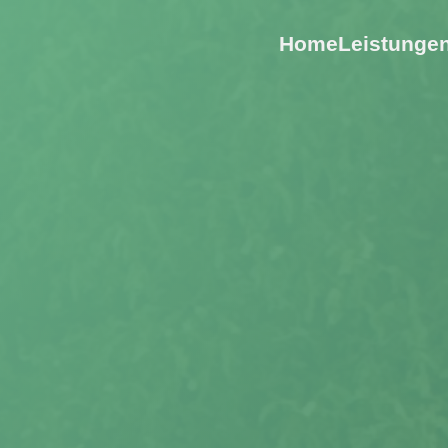
Home
Leistunge